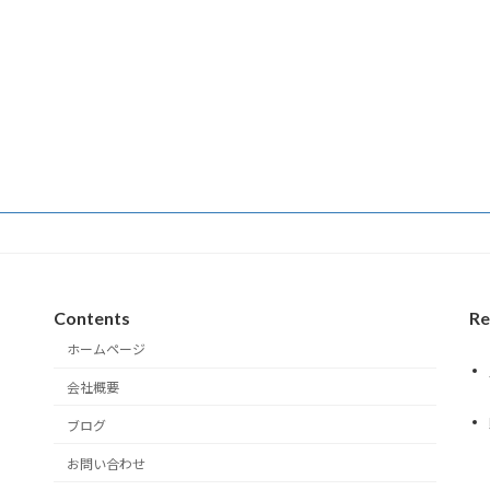
Contents
Re
ホームページ
会社概要
ブログ
お問い合わせ