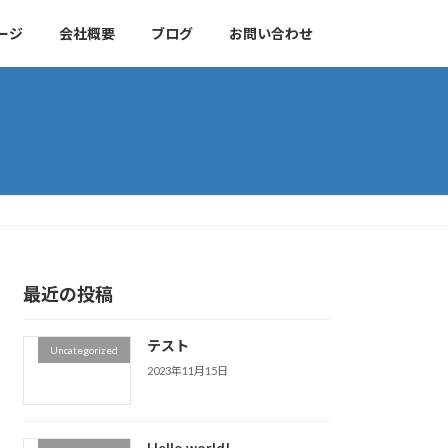
ージ
会社概要
ブログ
お問い合わせ
最近の投稿
テスト
Uncategorized
2023年11月15日
Hello world!