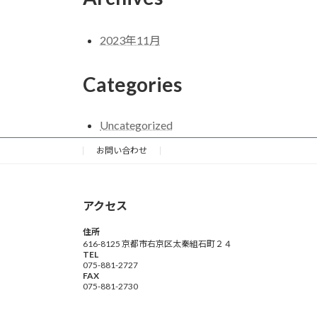
2023年11月
Categories
Uncategorized
お問い合わせ
アクセス
住所
616-8125 京都市右京区太秦組石町２４
TEL
075-881-2727
FAX
075-881-2730