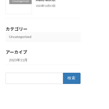
Uncategorized
2023年11月15日
カテゴリー
Uncategorized
アーカイブ
2023年11月
検
索: